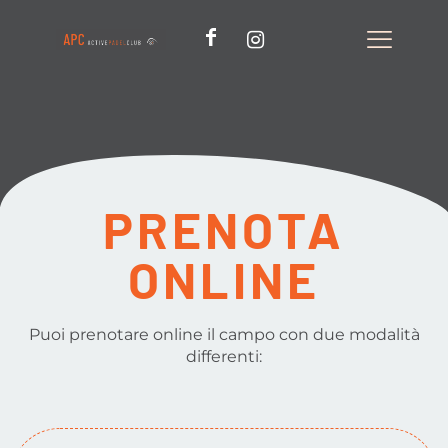
PRENOTA
ONLINE
Puoi prenotare online il campo con due modalità
differenti: