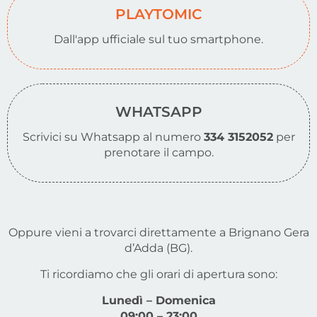
PLAYTOMIC
Dall'app ufficiale sul tuo smartphone.
WHATSAPP
Scrivici su Whatsapp al numero
334 3152052
per
prenotare il campo.
Oppure vieni a trovarci direttamente a Brignano Gera
d’Adda (BG).
Ti ricordiamo che gli orari di apertura sono:
Lunedì – Domenica
09:00 – 23:00