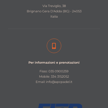
Via Treviglio, 38
Brignano Gera D'Adda (BG) - 24053
Italia
Per informazioni e prenotazioni
Fisso: 035 0900259
Mobile: 334 3152052
Email: info@apcpadel.it